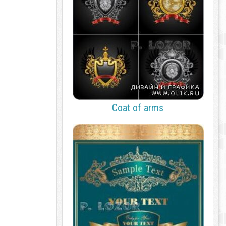
Coat of arms