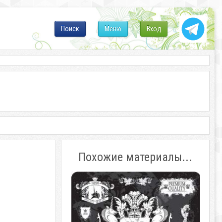
Поиск
Меню
Вход
Похожие материалы...