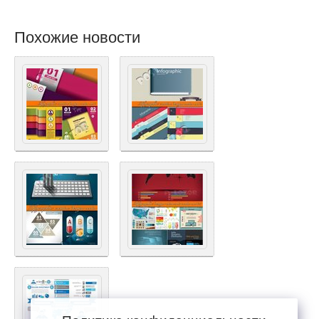
Похожие новости