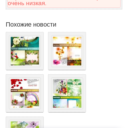
очень низкая.
Похожие новости