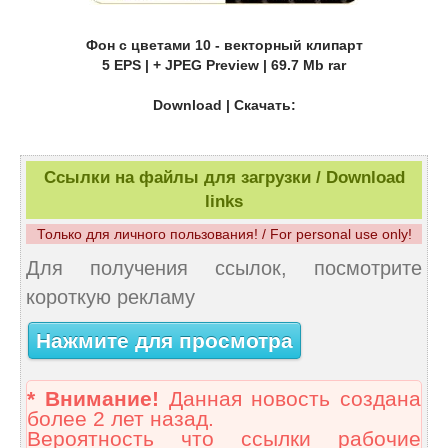
Фон с цветами 10 - векторный клипарт
5 EPS | + JPEG Preview | 69.7 Mb rar
Download | Скачать:
Ссылки на файлы для загрузки / Download
links
Только для личного пользования! / For personal use only!
Для получения ссылок, посмотрите
короткую рекламу
Нажмите для просмотра
* Внимание!
Данная новость создана
более 2 лет назад.
Вероятность что ссылки рабочие