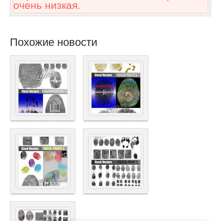
очень низкая.
Похожие новости