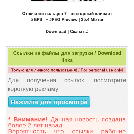
Отпечатки пальцев 7 - векторный клипарт
5 EPS | + JPEG Preview | 35.4 Mb rar
Download | Скачать:
Ссылки на файлы для загрузки / Download
links
Только для личного пользования! / For personal use only!
Для получения ссылок, посмотрите
короткую рекламу
Нажмите для просмотра
* Внимание!
Данная новость создана
более 2 лет назад.
Вероятность что ссылки рабочие