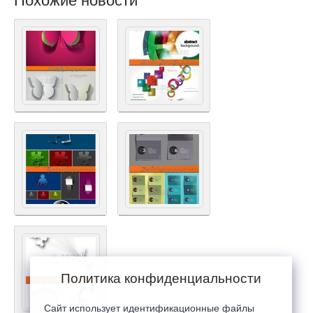
Похожие новости
Политика конфиденциальности
Сайт использует идентификационные файлы