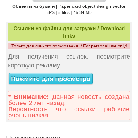
Объекты из бумаги | Paper card object design vector
EPS | 5 files | 45.34 Mb
Ссылки на файлы для загрузки / Download
links
Только для личного пользования! / For personal use only!
Для получения ссылок, посмотрите
короткую рекламу
Нажмите для просмотра
* Внимание!
Данная новость создана
более 2 лет назад.
Вероятность что ссылки рабочие
очень низкая.