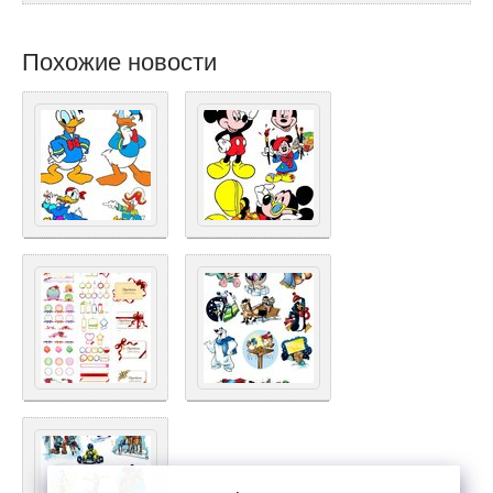
Похожие новости