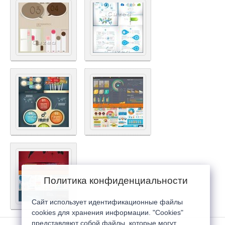
Политика конфиденциальности
Сайт использует идентификационные файлы
cookies для хранения информации. "Cookies"
представляют собой файлы, которые могут