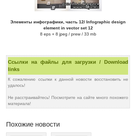
Элементы инфографики, часть 12/ Infographic design
element in vector set 12
8 eps + 8 jpeg / prew / 33 mb
Ссылки на файлы для загрузки / Download
links
К сожалению ссылки к данной новости восстановить не
удалось!
Не расстраивайтесь! Посмотрите на сайте много похожего
материала!
Похожие новости