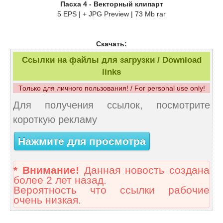
Пасха 4 - Векторный клипарт
5 EPS | + JPG Preview | 73 Mb rar
Скачать:
Ссылки на файлы для загрузки / Download
links
Только для личного пользования! / For personal use only!
Для получения ссылок, посмотрите
короткую рекламу
Нажмите для просмотра
* Внимание!
Данная новость создана
более 2 лет назад.
Вероятность что ссылки рабочие
очень низкая.