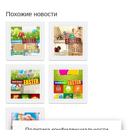
Похожие новости
Политика конфиденциальности