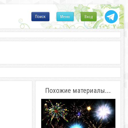
Поиск
Меню
Вход
Похожие материалы...