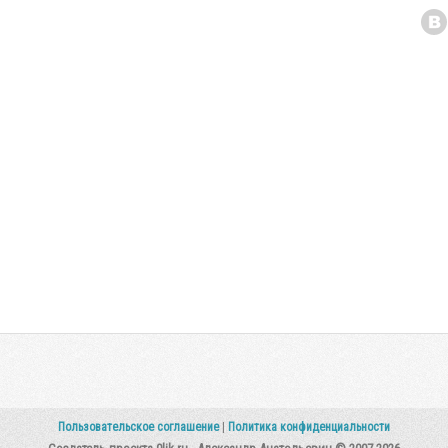
Пользовательское соглашение
|
Политика конфиденциальности