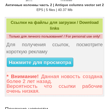
Античные колонны часть 2 | Antique columns vector set 2
EPS | 5 files | 40.37 Mb
Ссылки на файлы для загрузки / Download
links
Только для личного пользования! / For personal use only!
Для получения ссылок, посмотрите
короткую рекламу
Нажмите для просмотра
* Внимание!
Данная новость создана
более 2 лет назад.
Вероятность что ссылки рабочие
очень низкая.