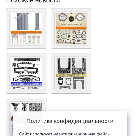
Похожие новости
Политика конфиденциальности
Сайт использует идентификационные файлы