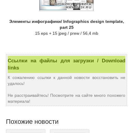
Элементы инфографики/ Infographics design template,
part 25
15 eps + 15 jpeg / prew / 56,4 mb
Ссылки на файлы для загрузки / Download
links
К сожалению ссылки к данной новости восстановить не
удалось!
Не расстраивайтесь! Посмотрите на сайте много похожего
материала!
Похожие новости