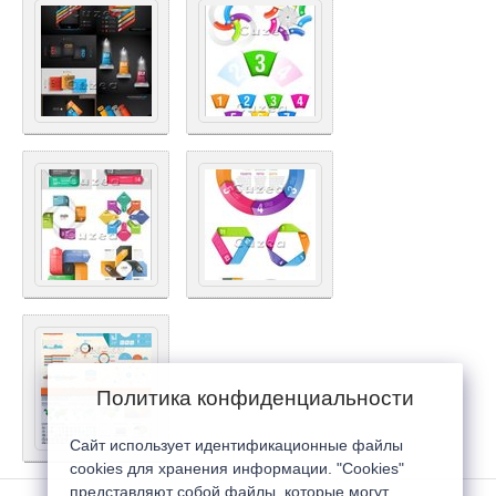
Политика конфиденциальности
Сайт использует идентификационные файлы
cookies для хранения информации. "Cookies"
представляют собой файлы, которые могут