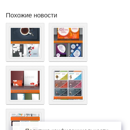
Похожие новости