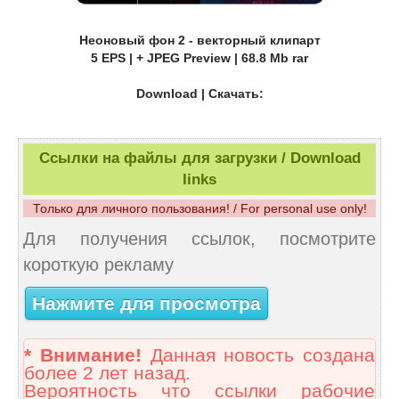
Неоновый фон 2 - векторный клипарт
5 EPS | + JPEG Preview | 68.8 Mb rar
Download | Скачать:
Ссылки на файлы для загрузки / Download
links
Только для личного пользования! / For personal use only!
Для получения ссылок, посмотрите
короткую рекламу
Нажмите для просмотра
* Внимание!
Данная новость создана
более 2 лет назад.
Вероятность что ссылки рабочие