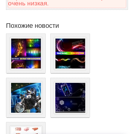
очень низкая.
Похожие новости