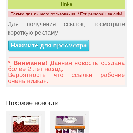
links
Только для личного пользования! / For personal use only!
Для получения ссылок, посмотрите
короткую рекламу
Нажмите для просмотра
* Внимание!
Данная новость создана
более 2 лет назад.
Вероятность что ссылки рабочие
очень низкая.
Похожие новости