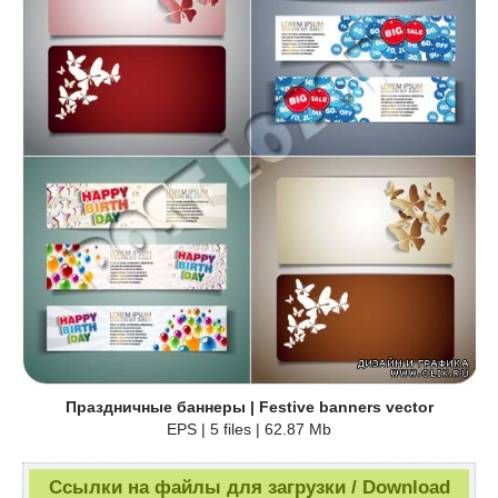
Праздничные баннеры | Festive banners vector
EPS | 5 files | 62.87 Mb
Ссылки на файлы для загрузки / Download