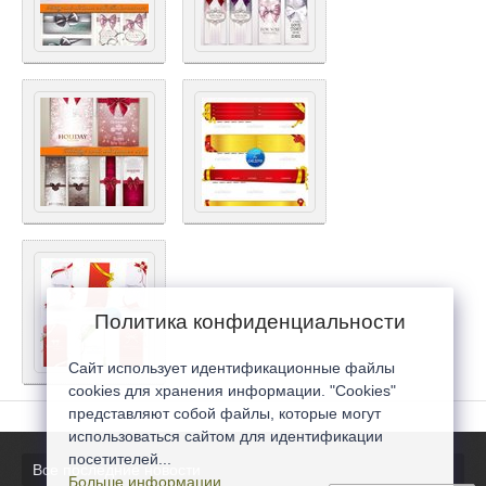
Политика конфиденциальности
Сайт использует идентификационные файлы
cookies для хранения информации. "Cookies"
представляют собой файлы, которые могут
использоваться сайтом для идентификации
посетителей...
Все последние новости
Больше информации