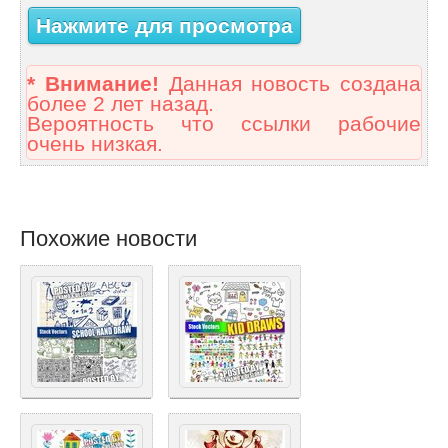
Нажмите для просмотра
* Внимание!
Данная новость создана
более 2 лет назад.
Вероятность что ссылки рабочие
очень низкая.
Похожие новости