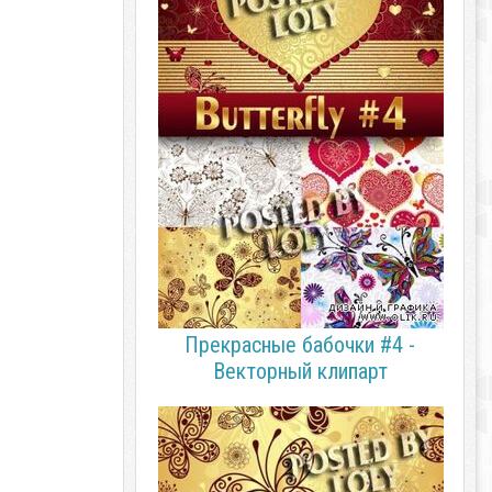
Прекрасные бабочки #4 -
Векторный клипарт