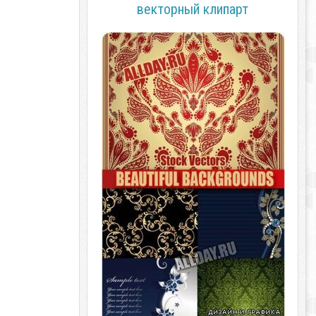
векторный клипарт