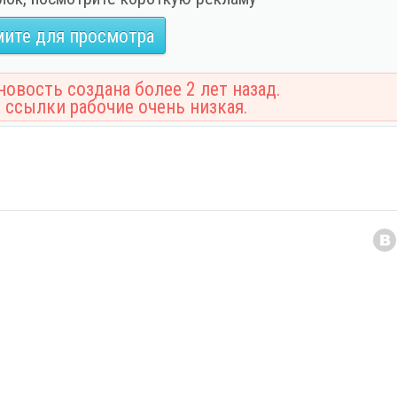
ите для просмотра
овость создана более 2 лет назад.
 ссылки рабочие очень низкая.