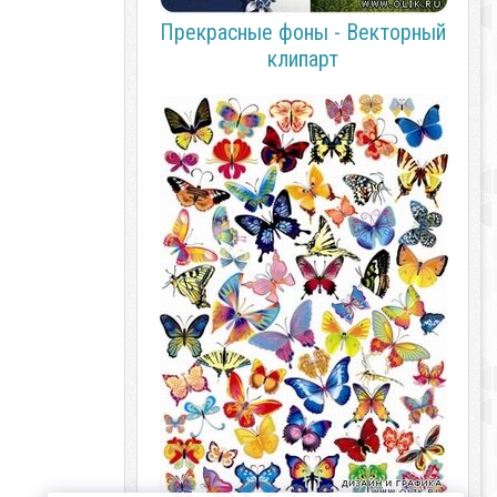
Прекрасные фоны - Векторный
клипарт