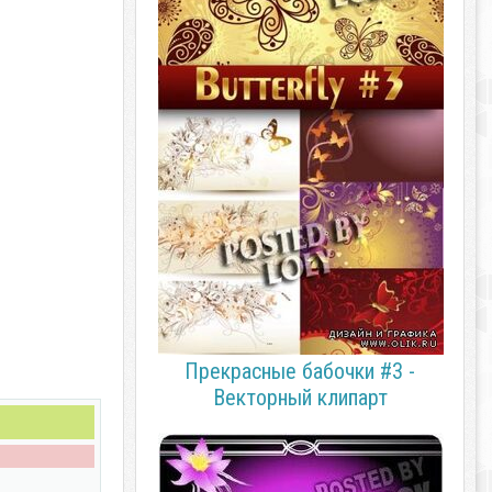
Прекрасные бабочки #3 -
Векторный клипарт