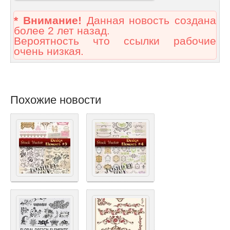
* Внимание!
Данная новость создана
более 2 лет назад.
Вероятность что ссылки рабочие
очень низкая.
Похожие новости