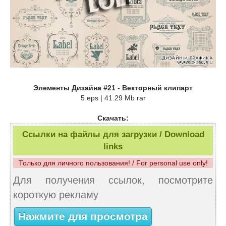
Элементы Дизайна #21 - Векторный клипарт
5 eps | 41.29 Mb rar
Скачать:
Ссылки на файлы для загрузки / Download
links
Только для личного пользования! / For personal use only!
Для получения ссылок, посмотрите
короткую рекламу
Нажмите для просмотра