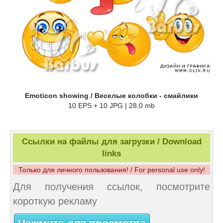
Emoticon showing / Веселые колобки - смайлики
10 EPS + 10 JPG | 28,0 mb
Ссылки на файлы для загрузки / Download
links
Только для личного пользования! / For personal use only!
Для получения ссылок, посмотрите
короткую рекламу
Нажмите для просмотра