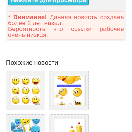
* Внимание!
Данная новость создана
более 2 лет назад.
Вероятность что ссылки рабочие
очень низкая.
Похожие новости