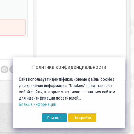
Политика конфиденциальности
Сайт использует идентификационные файлы cookies
для хранения информации. "Cookies" представляют
собой файлы, которые могут использоваться сайтом
для идентификации посетителей...
Больше информации
Принять
Настройка