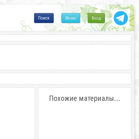
Поиск
Меню
Вход
Похожие материалы...