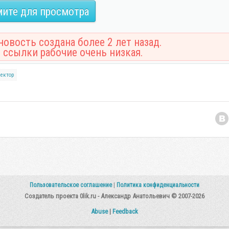
ите для просмотра
овость создана более 2 лет назад.
 ссылки рабочие очень низкая.
вектор
Пользовательское соглашение
|
Политика конфиденциальности
Создатель проекта 0lik.ru - Александр Анатольевич © 2007-2026
Abuse
|
Feedback