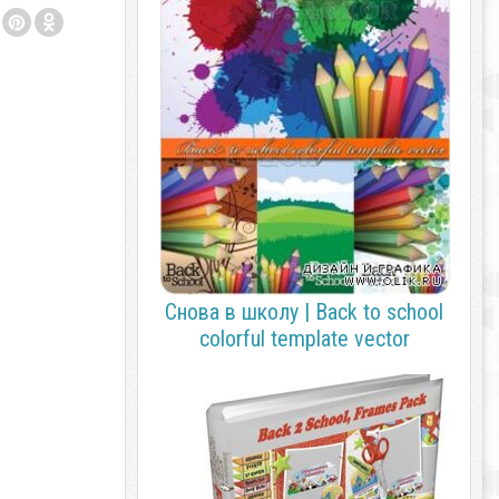
Снова в школу | Back to school
colorful template vector