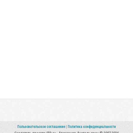
Пользовательское соглашение
|
Политика конфиденциальности