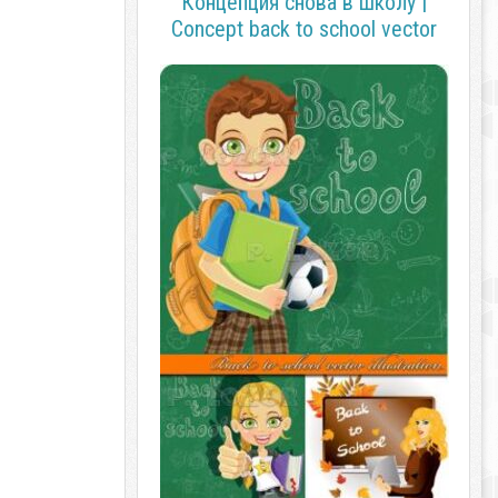
Концепция снова в школу |
Concept back to school vector