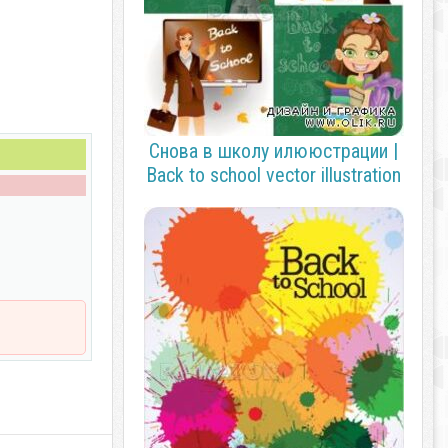
Снова в школу илююстрации |
Back to school vector illustration