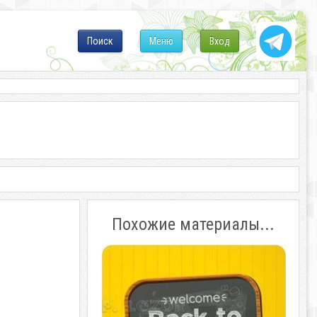
Поиск
Меню
Вход
Похожие материалы...