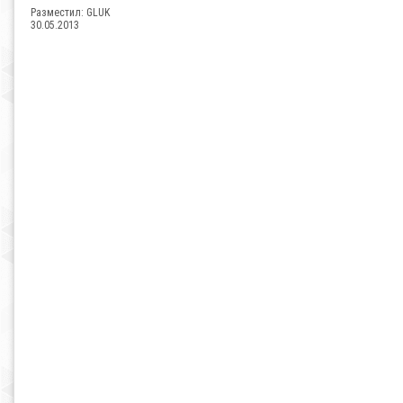
Разместил:
GLUK
30.05.2013