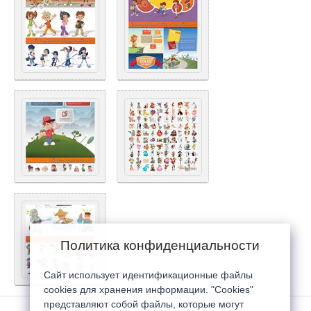
Политика конфиденциальности
Сайт использует идентификационные файлы
cookies для хранения информации. "Cookies"
представляют собой файлы, которые могут