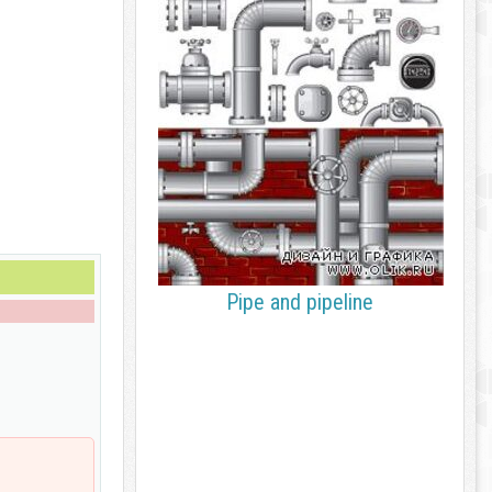
Pipe and pipeline