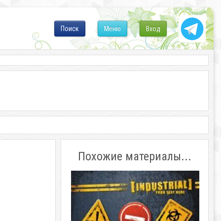
Поиск
Меню
Вход
Похожие материалы...