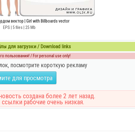
ом вектор | Girl with Billboards vector
EPS | 5 files | 25 Mb
ы для загрузки / Download links
о пользования! / For personal use only!
лок, посмотрите короткую рекламу
ите для просмотра
овость создана более 2 лет назад.
 ссылки рабочие очень низкая.