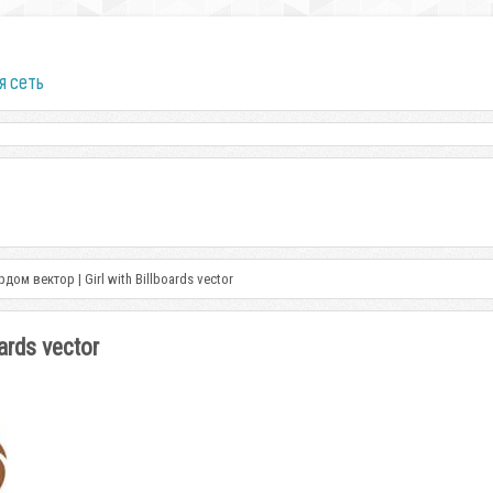
я сеть
ом вектор | Girl with Billboards vector
ards vector