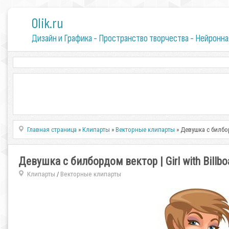
0lik.ru
Дизайн и Графика - Пространство творчества - Нейронна
Главная страница
»
Клипарты
»
Векторные клипарты
» Девушка с билборд
Девушка с билбордом вектор | Girl with Billbo
Клипарты
Векторные клипарты
/