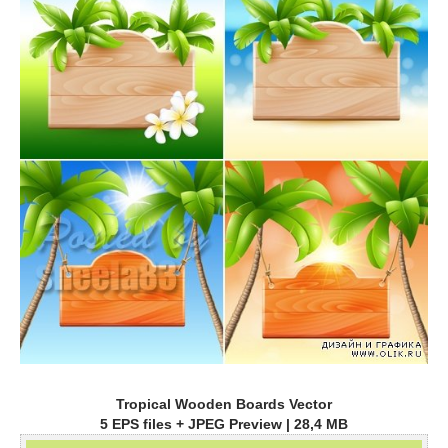
Tropical Wooden Boards Vector
5 EPS files + JPEG Preview | 28,4 MB