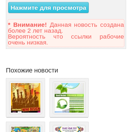
Нажмите для просмотра
* Внимание!
Данная новость создана
более 2 лет назад.
Вероятность что ссылки рабочие
очень низкая.
Похожие новости