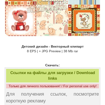
Детский дизайн - Векторный клипарт
8 EPS | + JPG Preview | 38 Mb rar
Скачать:
Ссылки на файлы для загрузки / Download
links
Только для личного пользования! / For personal use only!
Для получения ссылок, посмотрите
короткую рекламу