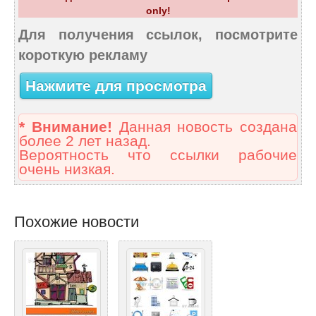
only!
Для получения ссылок, посмотрите
короткую рекламу
Нажмите для просмотра
* Внимание!
Данная новость создана
более 2 лет назад.
Вероятность что ссылки рабочие
очень низкая.
Похожие новости