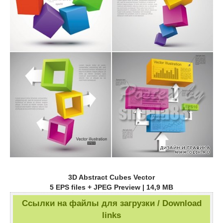
3D Abstract Cubes Vector
5 EPS files + JPEG Preview | 14,9 MB
Ссылки на файлы для загрузки / Download
links