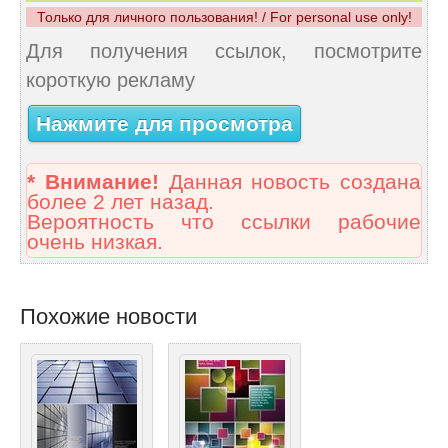
Только для личного пользования! / For personal use only!
Для получения ссылок, посмотрите
короткую рекламу
Нажмите для просмотра
* Внимание!
Данная новость создана
более 2 лет назад.
Вероятность что ссылки рабочие
очень низкая.
Похожие новости