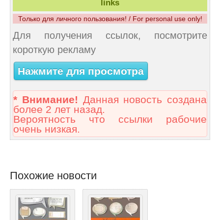
links
Только для личного пользования! / For personal use only!
Для получения ссылок, посмотрите
короткую рекламу
Нажмите для просмотра
* Внимание!
Данная новость создана
более 2 лет назад.
Вероятность что ссылки рабочие
очень низкая.
Похожие новости