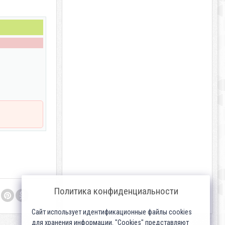
Политика конфиденциальности
Сайт использует идентификационные файлы cookies
для хранения информации. "Cookies" представляют