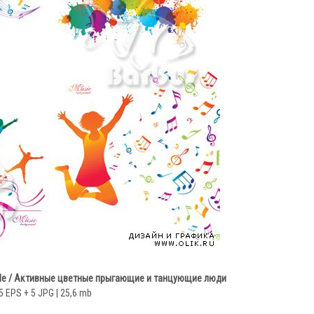
ople / Активные цветные прыгающие и танцующие люди
5 EPS + 5 JPG | 25,6 mb