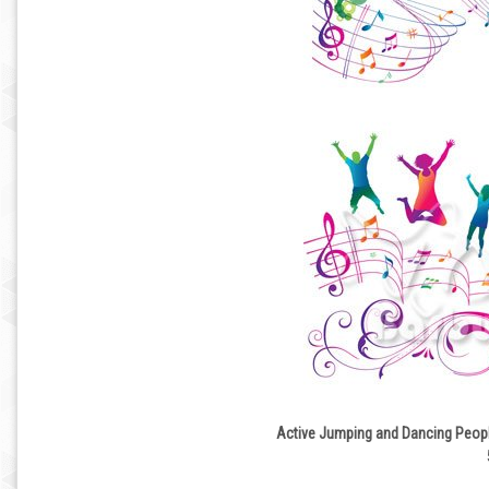
Active Jumping and Dancing Pe