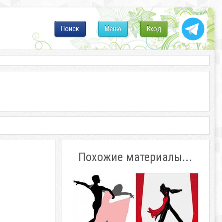
Поиск
Меню
Вход
Похожие материалы...