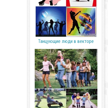
Танцующие люди в векторе