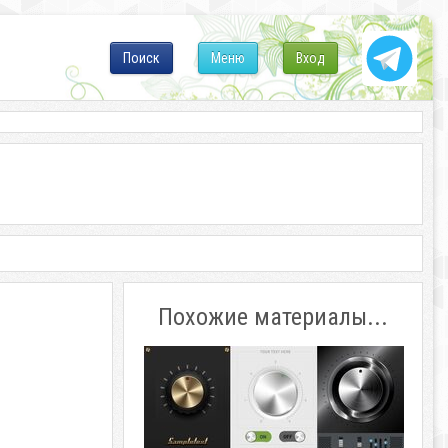
Поиск
Меню
Вход
Похожие материалы...