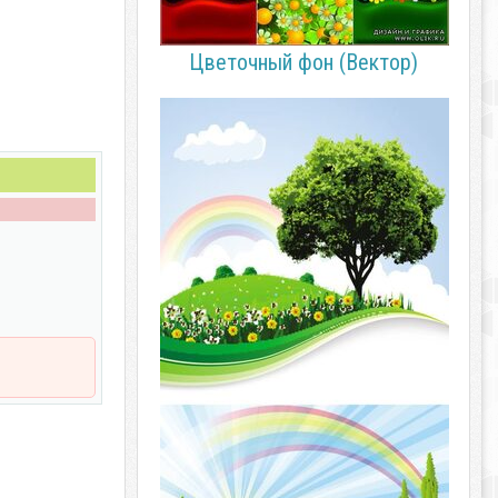
Цветочный фон (Вектор)