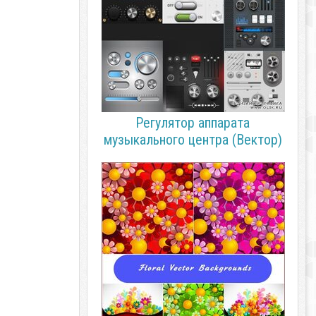
Регулятор аппарата
музыкального центра (Вектор)