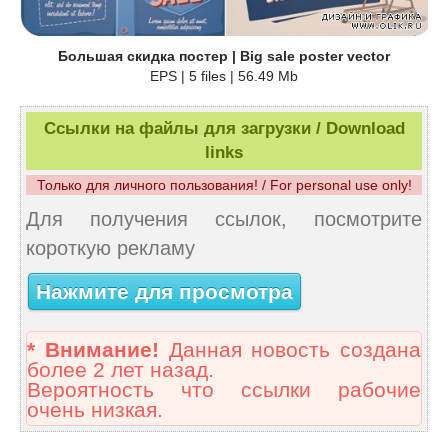
Большая скидка постер | Big sale poster vector
EPS | 5 files | 56.49 Mb
Ссылки на файлы для загрузки / Download
links
Только для личного пользования! / For personal use only!
Для получения ссылок, посмотрите
короткую рекламу
Нажмите для просмотра
* Внимание!
Данная новость создана
более 2 лет назад.
Вероятность что ссылки рабочие
очень низкая.