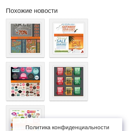
Похожие новости
Политика конфиденциальности