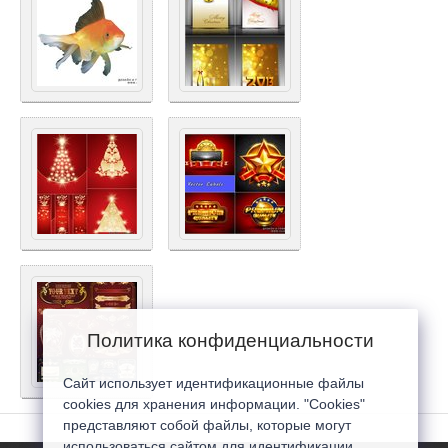
Политика конфиденциальности
Сайт использует идентификационные файлы
cookies для хранения информации. "Cookies"
представляют собой файлы, которые могут
использоваться сайтом для идентификации