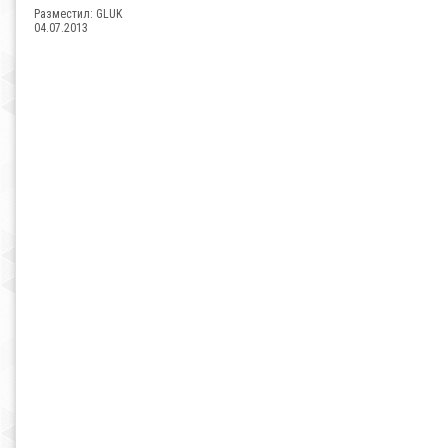
Разместил:
GLUK
04.07.2013