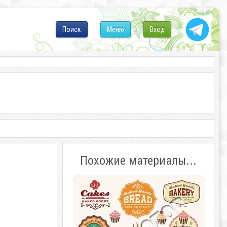
Поиск
Меню
Вход
Похожие материалы...