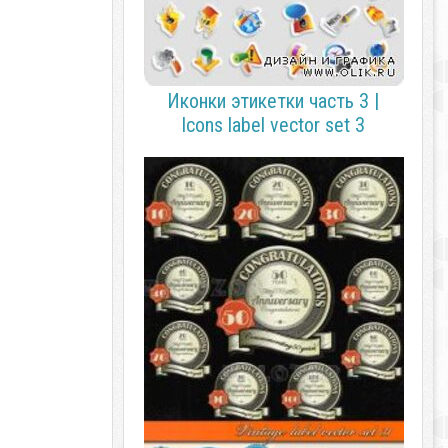
Иконки этикетки часть 3 |
Icons label vector set 3