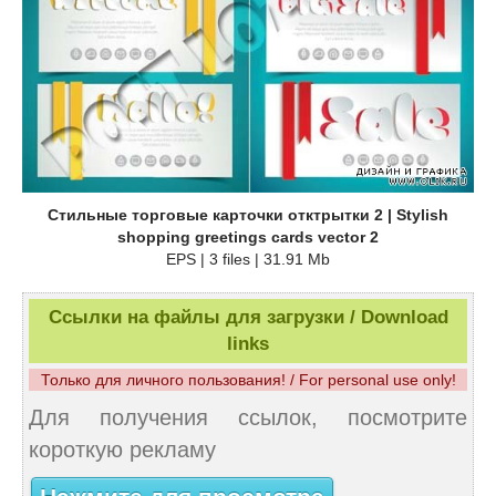
Стильные торговые карточки отктрытки 2 | Stylish
shopping greetings cards vector 2
EPS | 3 files | 31.91 Mb
Ссылки на файлы для загрузки / Download
links
Только для личного пользования! / For personal use only!
Для получения ссылок, посмотрите
короткую рекламу