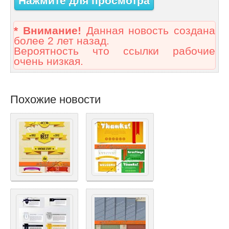
Нажмите для просмотра
* Внимание!
Данная новость создана
более 2 лет назад.
Вероятность что ссылки рабочие
очень низкая.
Похожие новости