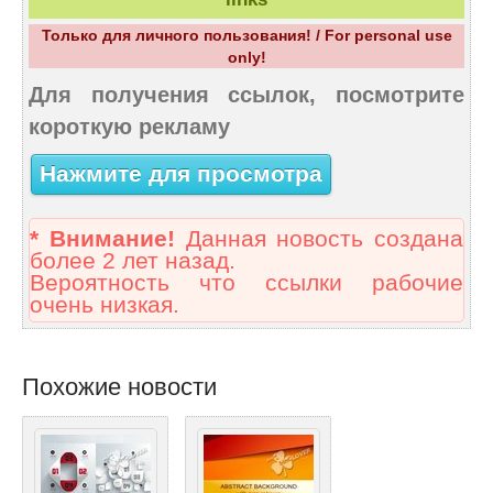
Только для личного пользования! / For personal use
only!
Для получения ссылок, посмотрите
короткую рекламу
Нажмите для просмотра
* Внимание!
Данная новость создана
более 2 лет назад.
Вероятность что ссылки рабочие
очень низкая.
Похожие новости