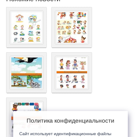
Политика конфиденциальности
Сайт использует идентификационные файлы