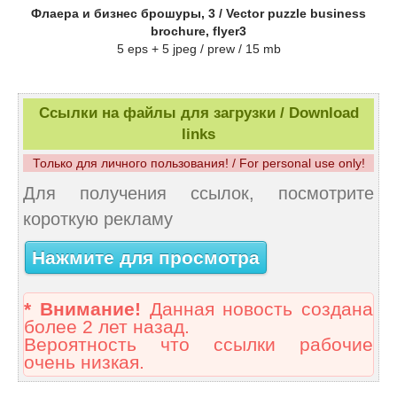
Флаера и бизнес брошуры, 3 / Vector puzzle business
brochure, flyer3
5 eps + 5 jpeg / prew / 15 mb
Ссылки на файлы для загрузки / Download
links
Только для личного пользования! / For personal use only!
Для получения ссылок, посмотрите
короткую рекламу
Нажмите для просмотра
* Внимание!
Данная новость создана
более 2 лет назад.
Вероятность что ссылки рабочие
очень низкая.