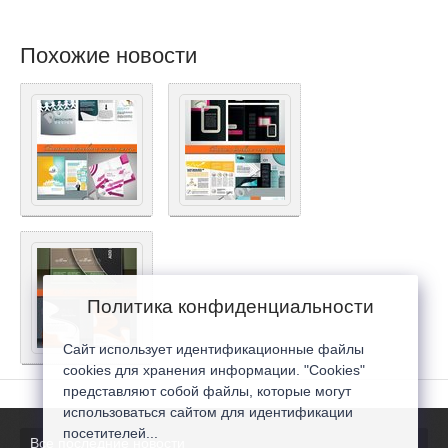
Похожие новости
Политика конфиденциальности
Сайт использует идентификационные файлы
cookies для хранения информации. "Cookies"
представляют собой файлы, которые могут
использоваться сайтом для идентификации
посетителей...
Все последние новости