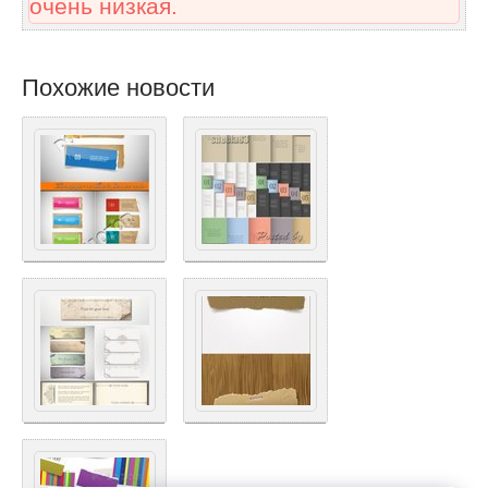
очень низкая.
Похожие новости