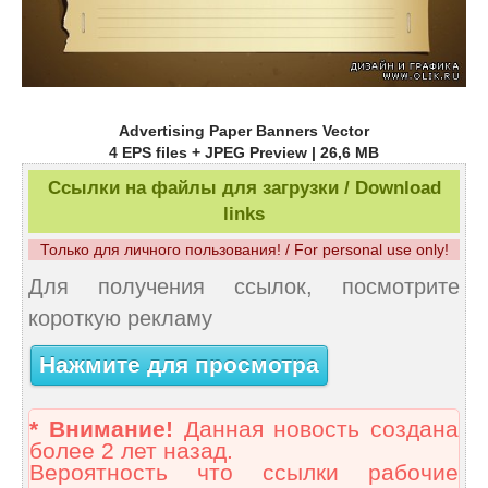
Advertising Paper Banners Vector
4 EPS files + JPEG Preview | 26,6 MB
Ссылки на файлы для загрузки / Download
links
Только для личного пользования! / For personal use only!
Для получения ссылок, посмотрите
короткую рекламу
Нажмите для просмотра
* Внимание!
Данная новость создана
более 2 лет назад.
Вероятность что ссылки рабочие