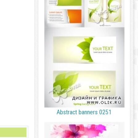
Abstract banners 0251