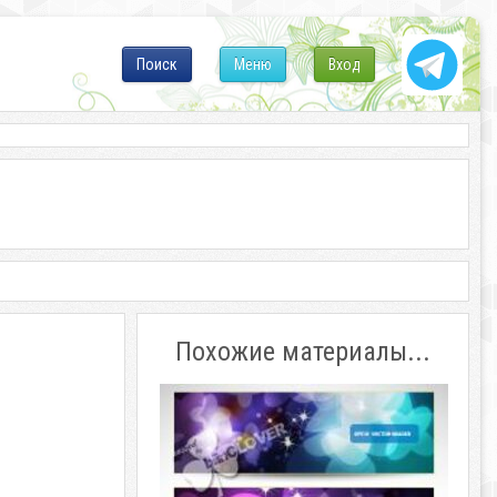
Поиск
Меню
Вход
Похожие материалы...