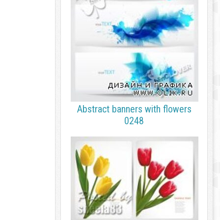
Abstract banners with flowers
0248