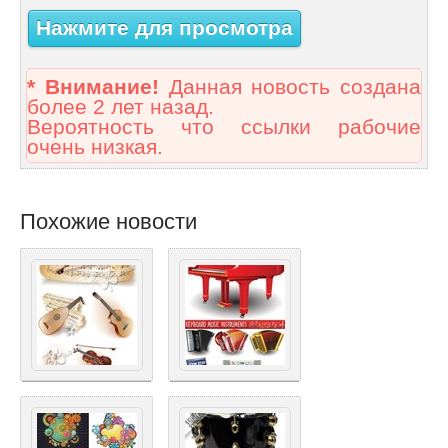
Нажмите для просмотра
* Внимание!
Данная новость создана
более 2 лет назад.
Вероятность что ссылки рабочие
очень низкая.
Похожие новости