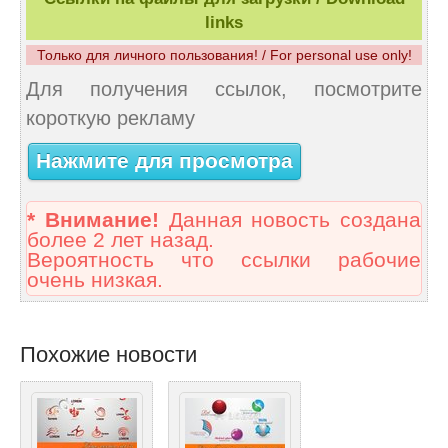
links
Только для личного пользования! / For personal use only!
Для получения ссылок, посмотрите
короткую рекламу
Нажмите для просмотра
* Внимание!
Данная новость создана
более 2 лет назад.
Вероятность что ссылки рабочие
очень низкая.
Похожие новости