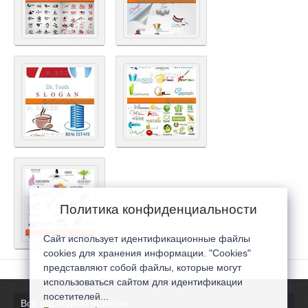
Политика конфиденциальности
Сайт использует идентификационные файлы
cookies для хранения информации. "Cookies"
представляют собой файлы, которые могут
использоваться сайтом для идентификации
посетителей...
Все последние новости