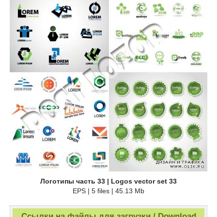
Логотипы часть 33 | Logos vector set 33
EPS | 5 files | 45.13 Mb
Ссылки на файлы для загрузки / Download