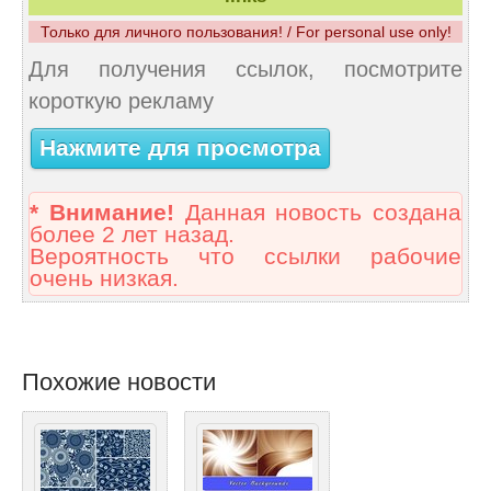
Только для личного пользования! / For personal use only!
Для получения ссылок, посмотрите
короткую рекламу
Нажмите для просмотра
* Внимание!
Данная новость создана
более 2 лет назад.
Вероятность что ссылки рабочие
очень низкая.
Похожие новости