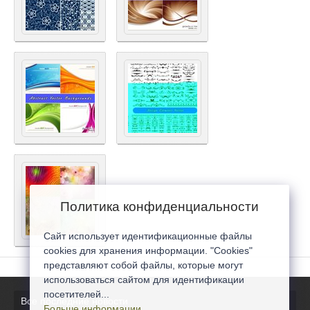
Политика конфиденциальности
Сайт использует идентификационные файлы
cookies для хранения информации. "Cookies"
представляют собой файлы, которые могут
использоваться сайтом для идентификации
посетителей...
Все последние новости
Больше информации