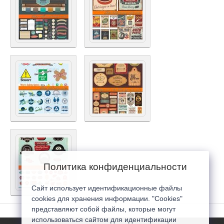
Политика конфиденциальности
Сайт использует идентификационные файлы
cookies для хранения информации. "Cookies"
представляют собой файлы, которые могут
использоваться сайтом для идентификации