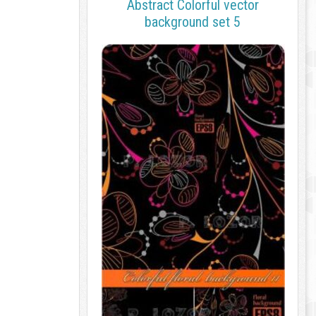
Abstract Colorful vector
background set 5