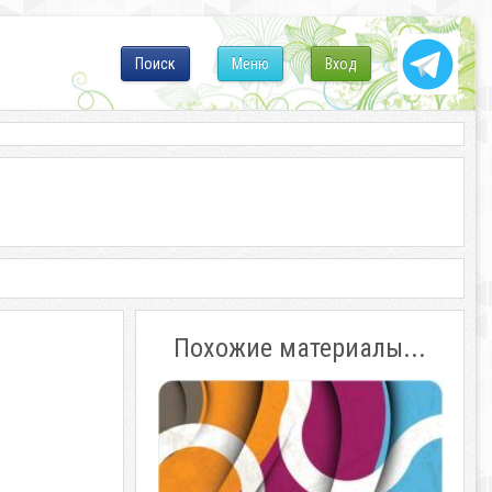
Поиск
Меню
Вход
Похожие материалы...