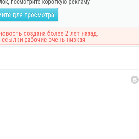
лок, посмотрите короткую рекламу
ите для просмотра
овость создана более 2 лет назад.
 ссылки рабочие очень низкая.