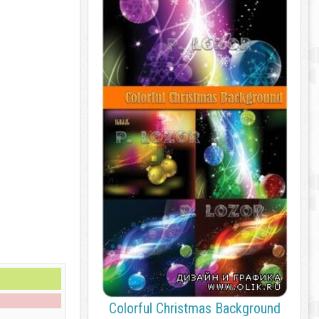
Colorful Christmas Background