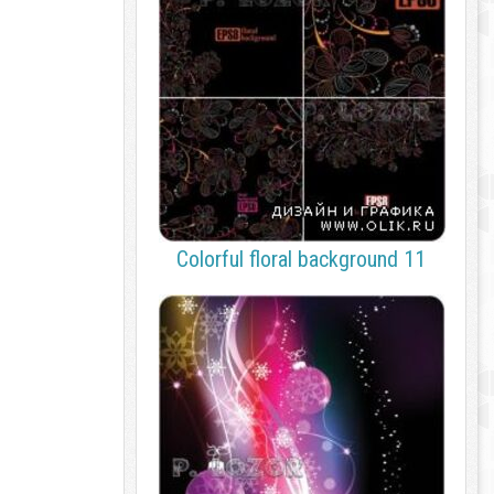
Colorful floral background 11