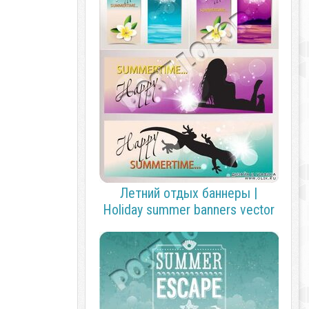
Летний отдых баннеры |
Holiday summer banners vector