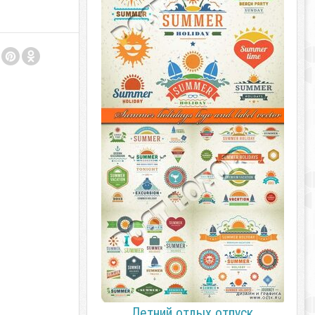
Летний отдых отпуск