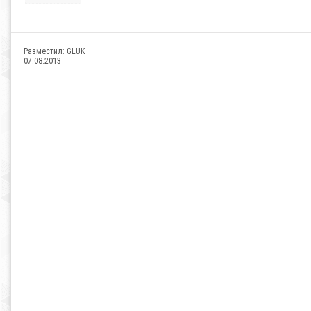
Разместил:
GLUK
07.08.2013