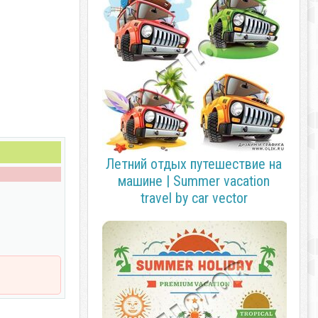
Летний отдых путешествие на
машине | Summer vacation
travel by car vector