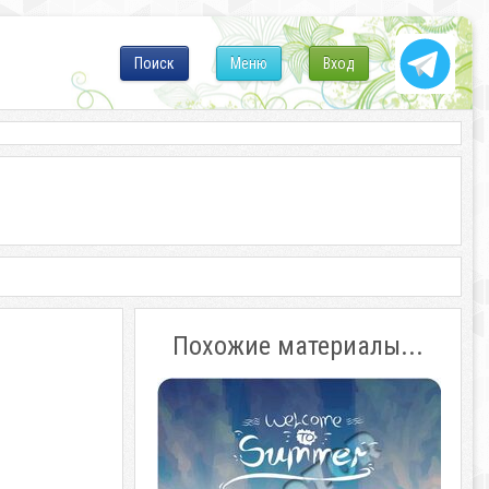
Поиск
Меню
Вход
Похожие материалы...