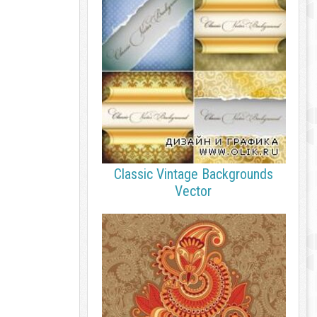
Classic Vintage Backgrounds
Vector