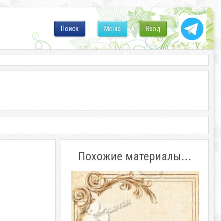
Поиск
Меню
Вход
Похожие материалы...