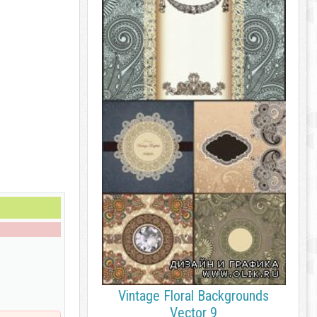
Vintage Floral Backgrounds
Vector 9