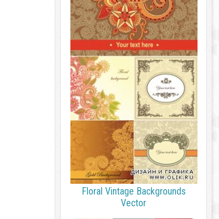
Floral Vintage Backgrounds
Vector