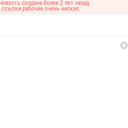
овость создана более 2 лет назад.
 ссылки рабочие очень низкая.