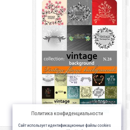
Vintage floral backgrounds
Политика конфиденциальности
Сайт использует идентификационные файлы cookies