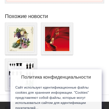
Похожие новости
Политика конфиденциальности
Сайт использует идентификационные файлы
cookies для хранения информации. "Cookies"
представляют собой файлы, которые могут
использоваться сайтом для идентификации
посетителей...