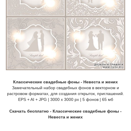
Классические свадебные фоны - Невеста и жених
Замечательный набор свадебных фонов в векторном и
растровом форматах, для создания открыток, приглашений.
EPS + AI + JPG | 3000 x 3000 px | 5 фонов | 65 мб
Скачать бесплатно - Классические свадебные фоны -
Невеста и жених