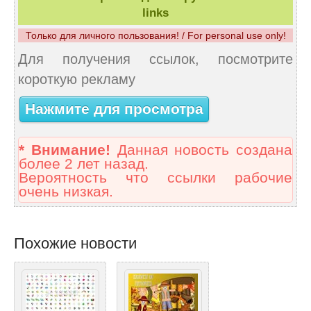
links
Только для личного пользования! / For personal use only!
Для получения ссылок, посмотрите
короткую рекламу
Нажмите для просмотра
* Внимание!
Данная новость создана
более 2 лет назад.
Вероятность что ссылки рабочие
очень низкая.
Похожие новости