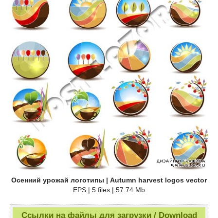
Осенний урожай логотипы | Autumn harvest logos vector
EPS | 5 files | 57.74 Mb
Ссылки на файлы для загрузки / Download