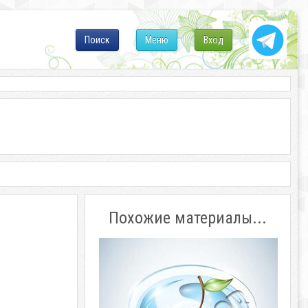
Поиск
Меню
Вход
Похожие материалы...