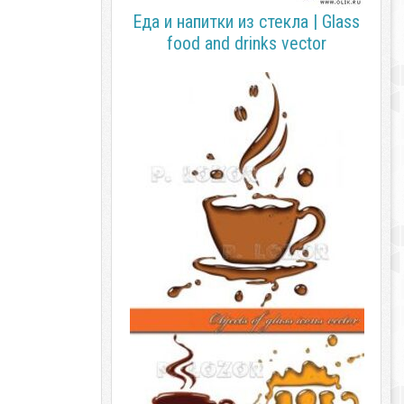
Еда и напитки из стекла | Glass
food and drinks vector