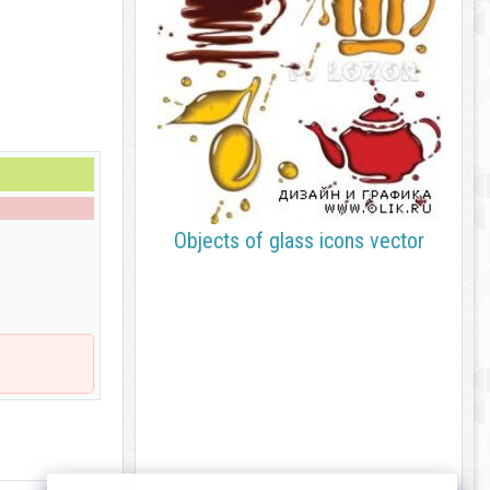
Objects of glass icons vector